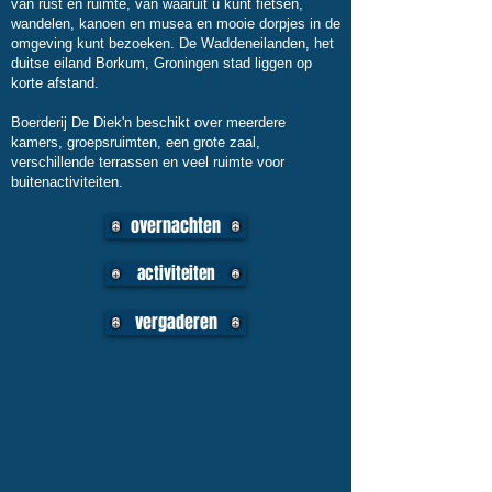
van rust en ruimte, van waaruit u kunt fietsen,
wandelen, kanoen en musea en mooie dorpjes in de
omgeving kunt bezoeken. De Waddeneilanden, het
duitse eiland Borkum, Groningen stad liggen op
korte afstand.
Boerderij De Diek'n beschikt over meerdere
kamers, groepsruimten, een grote zaal,
verschillende terrassen en veel ruimte voor
buitenactiviteiten.
overnachten
activiteiten
vergaderen