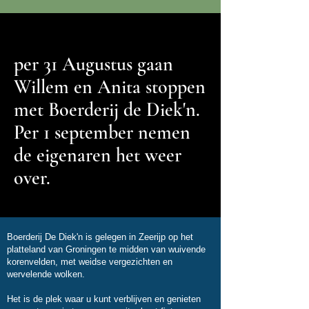
per 31 Augustus gaan
Willem en Anita stoppen
met Boerderij de Diek'n.
Per 1 september nemen
de eigenaren het weer
over.
Boerderij De Diek'n is gelegen in Zeerijp op het
platteland van Groningen te midden van wuivende
korenvelden, met weidse vergezichten en
wervelende wolken.
Het is de plek waar u kunt verblijven en genieten