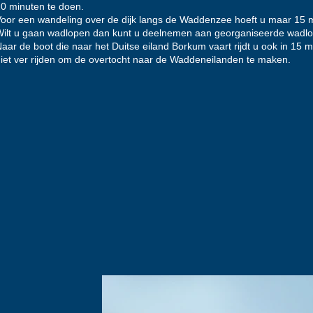
0 minuten te doen.
oor een wandeling over de dijk langs de Waddenzee hoeft u maar
15 m
ilt u gaan wadlopen dan kunt u deelnemen aan georganiseerde wadlo
aar de boot die naar het Duitse eiland Borkum vaart rijdt u ook in
15 m
iet ver rijden om de overtocht naar de Waddeneilanden te maken.